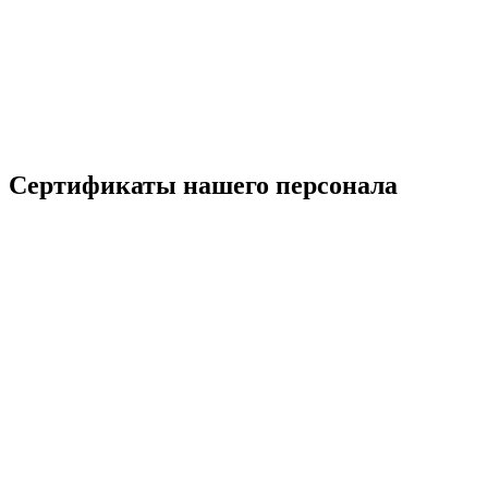
Сертификаты нашего персонала