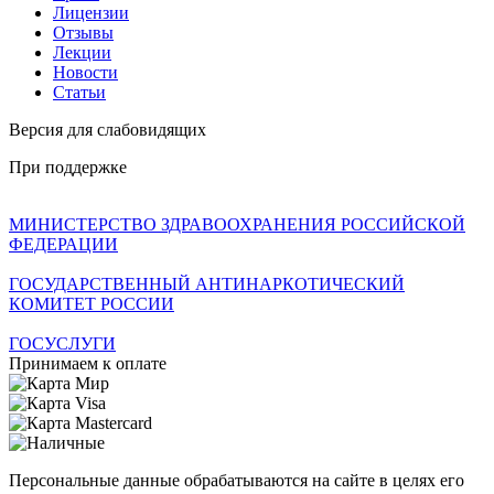
Лицензии
Отзывы
Лекции
Новости
Статьи
Версия для слабовидящих
При поддержке
МИНИСТЕРСТВО ЗДРАВООХРАНЕНИЯ РОССИЙСКОЙ
ФЕДЕРАЦИИ
ГОСУДАРСТВЕННЫЙ АНТИНАРКОТИЧЕСКИЙ
КОМИТЕТ РОССИИ
ГОСУСЛУГИ
Принимаем к оплате
Персональные данные обрабатываются на сайте в целях его