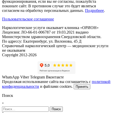
функционирования, если вы не согласны, пожалуйста
покиньте сайт. В противном случае это будет являться
согласием на обработку персональных данных.
Подробнее
.
Пользовательское соглашение
Наркологические услуги оказывает клиника «ОРИОН»
Лицензия: ЛО-66-01-006787 от 19.03.2021 выдано
Министерством здравоохранения Свердловской области.
По адрессу: Екатеринбург, ул. Вилонова, 45 Д
Справочный наркологический центр — медицинские услуги
не оказываем
Copyright 2012-2026
WhatsApp
Viber
Telegram
Вконтакте
Продолжая использование сайта вы соглашаетесь с
политикой
конфиденциальности
и файлами cookies.
Принять
Поиск
"
Найти: