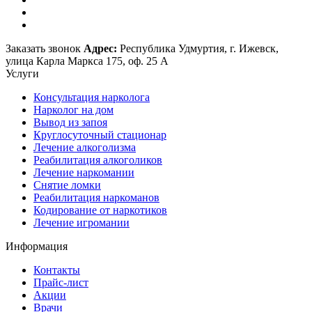
Заказать звонок
Адрес:
Республика Удмуртия, г. Ижевск,
улица Карла Маркса 175, оф. 25 А
Услуги
Консультация нарколога
Нарколог на дом
Вывод из запоя
Круглосуточный стационар
Лечение алкоголизма
Реабилитация алкоголиков
Лечение наркомании
Снятие ломки
Реабилитация наркоманов
Кодирование от наркотиков
Лечение игромании
Информация
Контакты
Прайс-лист
Акции
Врачи