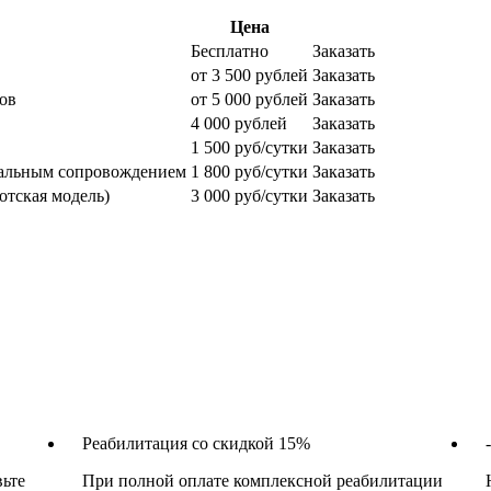
Цена
Бесплатно
Заказать
от 3 500 рублей
Заказать
ов
от 5 000 рублей
Заказать
4 000 рублей
Заказать
1 500 руб/сутки
Заказать
уальным сопровождением
1 800 руб/сутки
Заказать
отская модель)
3 000 руб/сутки
Заказать
Реабилитация со скидкой 15%
вьте
При полной оплате комплексной реабилитации