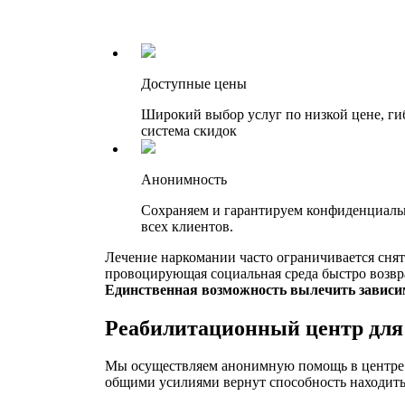
Доступные цены
Широкий выбор услуг по низкой цене, ги
система скидок
Анонимность
Сохраняем и гарантируем конфиденциаль
всех клиентов.
Лечение наркомании часто ограничивается снят
провоцирующая социальная среда быстро возвра
Единственная возможность вылечить зависи
Реабилитационный центр для
Мы осуществляем анонимную помощь в центре р
общими усилиями вернут способность находить