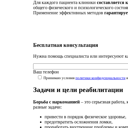
Для каждого пациента клиники
составляется 
общего физического и психологического состоя
Применение эффективных методов
гарантируе
Бесплатная
консультация
Нужна помощь специалиста или интересуеют как
Ваш телефон
Принимаю условия
политики конфиденциальности
Задачи и цели реабилитации
Борьба с наркоманией
– это серьезная работа
разные задачи:
привести в порядок физическое здоровье,
предотвратить осложнения ломки,
проработать внутренние проблемы и комп