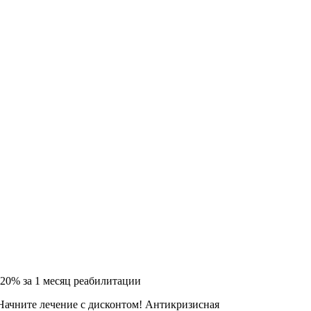
-20% за 1 месяц реабилитации
Начните лечение с дисконтом! Антикризисная