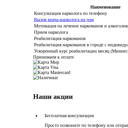
Наименование
Консультация нарколога по телефону
Вызов врача-нарколога на дом
Мотивация на лечение наркоманов и алкоголик
Прием нарколога
Реабилитация наркоманов
Реабилитация наркоманов в городе с индивид
Ускоренный курс реабилитации месяц (Миннес
Принимаем к оплате
Наши акции
Бесплатная консультация
Просто позвоните по телефону или отпра