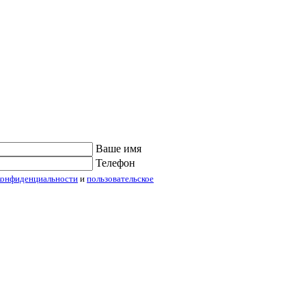
Ваше имя
Телефон
конфиденциальности
и
пользовательское