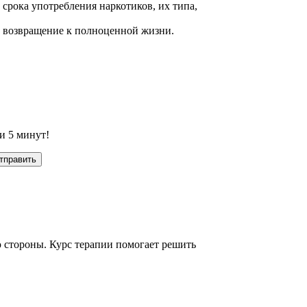
 срока употребления наркотиков, их типа,
и возвращение к полноценной жизни.
и 5 минут!
ю стороны. Курс терапии помогает решить