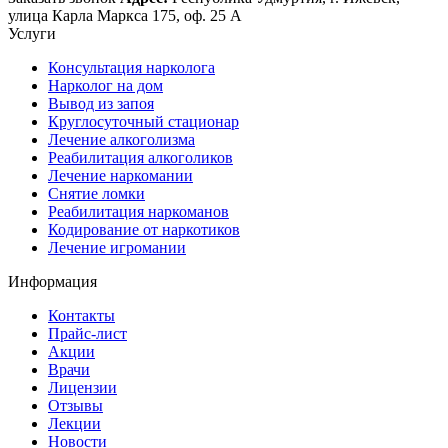
улица Карла Маркса 175, оф. 25 А
Услуги
Консультация нарколога
Нарколог на дом
Вывод из запоя
Круглосуточный стационар
Лечение алкоголизма
Реабилитация алкоголиков
Лечение наркомании
Снятие ломки
Реабилитация наркоманов
Кодирование от наркотиков
Лечение игромании
Информация
Контакты
Прайс-лист
Акции
Врачи
Лицензии
Отзывы
Лекции
Новости