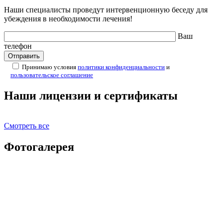
Наши специалисты проведут интервенционную беседу для
убеждения в необходимости лечения!
Ваш
телефон
Принимаю условия
политики конфиденциальности
и
пользовательское соглашение
Наши лицензии и сертификаты
Смотреть все
Фотогалерея