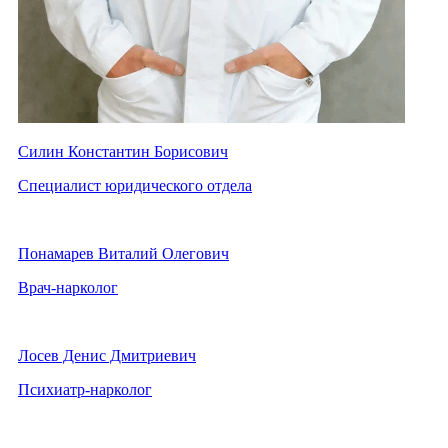
Силин Константин Борисович
Специалист юридического отдела
Понамарев Виталий Олегович
Врач-нарколог
Лосев Денис Дмитриевич
Психиатр-нарколог