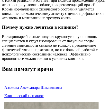
Стойкая ремиссия наступает при полном прохождении курса
лечения при условии соблюдения рекомендаций врачей.
Кроме нормализации физического состояния уделяется
внимание психологическому аспекту с целью профилактики
«срывов» и мотивации на трезвую жизнь.
Почему нужно лечиться в клинике?
В стационаре больные получат круглосуточную помощь
специалистов и будут изолированы от пагубной среды.
Лечение зависимости связано не только с преодолением
физической тяги к наркотикам, но и с большой работой с
психологическим состоянием человека. Эффективно
проводить ее можно только в условиях клиники.
Вам помогут врачи
Азюкова Александра Шамильевна
Клинический психолог