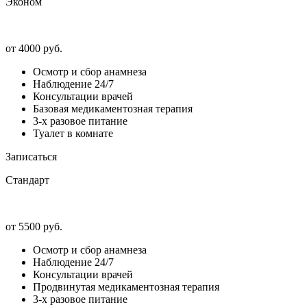
Эконом
от 4000 руб.
Осмотр и сбор анамнеза
Наблюдение 24/7
Консультации врачей
Базовая медикаментозная терапия
3-х разовое питание
Туалет в комнате
Записаться
Стандарт
от 5500 руб.
Осмотр и сбор анамнеза
Наблюдение 24/7
Консультации врачей
Продвинутая медикаментозная терапия
3-х разовое питание