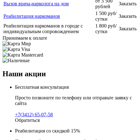
от 3 500
Вызов врача-нарколога на дом
Заказать
рублей
1 500 руб/
Реабилитация наркоманов
Заказать
сутки
Реабилитация наркоманов в городе с
1 800 руб/
Заказать
индивидуальным сопровождением
сутки
Принимаем к оплате
Наши акции
Бесплатная консультация
Просто позвоните по телефону или отправьте заявку с
сайта
+7(3412) 65-07-58
Обратиться
Реабилитация со скидкой 15%