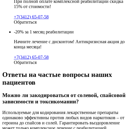
При полной оплате комплексной реабилитации скидка
15% от стоимости!
+7(3412) 65-07-58
Обратиться
-20% за 1 месяц реабилитации
Начните лечение с дисконтом! Антикризисная акция до
конца месяца!
+7(3412) 65-07-58
Обратиться
Ответы на частые вопросы наших
пациентов
Можно ли закодироваться от солевой, спайсовой
зависимости и токсикомании?
Используемые для кодирования лекарственные препараты
одинаково эффективны против любых видов наркотиков – от
героина до спайсов и солей. Гарантировать выздоровление
может только комплексное лечение с реабилитацией.