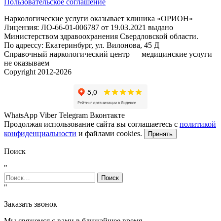
Пользовательское соглашение
Наркологические услуги оказывает клиника «ОРИОН»
Лицензия: ЛО-66-01-006787 от 19.03.2021 выдано
Министерством здравоохранения Свердловской области.
По адрессу: Екатеринбург, ул. Вилонова, 45 Д
Справочный наркологический центр — медицинские услуги
не оказываем
Copyright 2012-2026
WhatsApp
Viber
Telegram
Вконтакте
Продолжая использование сайта вы соглашаетесь с
политикой
конфиденциальности
и файлами cookies.
Принять
Поиск
"
Найти:
"
Заказать звонок
Мы свяжемся с вами в ближайшее время