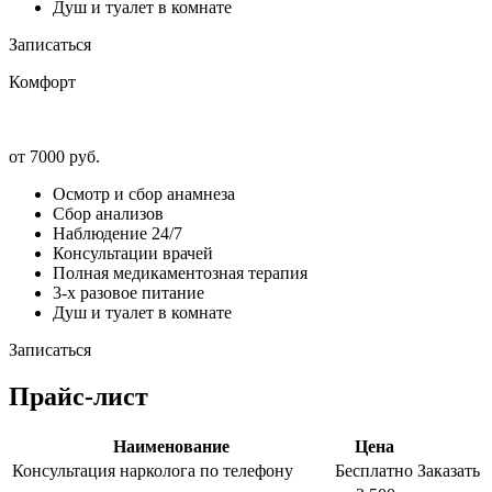
Душ и туалет в комнате
Записаться
Комфорт
от 7000 руб.
Осмотр и сбор анамнеза
Сбор анализов
Наблюдение 24/7
Консультации врачей
Полная медикаментозная терапия
3-х разовое питание
Душ и туалет в комнате
Записаться
Прайс-лист
Наименование
Цена
Консультация нарколога по телефону
Бесплатно
Заказать