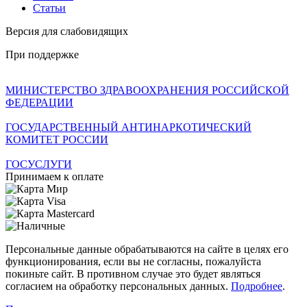
Статьи
Версия для слабовидящих
При поддержке
МИНИСТЕРСТВО ЗДРАВООХРАНЕНИЯ РОССИЙСКОЙ
ФЕДЕРАЦИИ
ГОСУДАРСТВЕННЫЙ АНТИНАРКОТИЧЕСКИЙ
КОМИТЕТ РОССИИ
ГОСУСЛУГИ
Принимаем к оплате
Персональные данные обрабатываются на сайте в целях его
функционирования, если вы не согласны, пожалуйста
покиньте сайт. В противном случае это будет являться
согласием на обработку персональных данных.
Подробнее
.