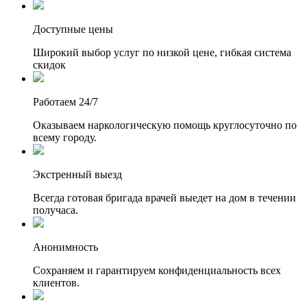
Доступные цены
Широкий выбор услуг по низкой цене, гибкая система
скидок
Работаем 24/7
Оказываем наркологическую помощь круглосуточно по
всему городу.
Экстренный выезд
Всегда готовая бригада врачей выедет на дом в течении
получаса.
Анонимность
Сохраняем и гарантируем конфиденциальность всех
клиентов.