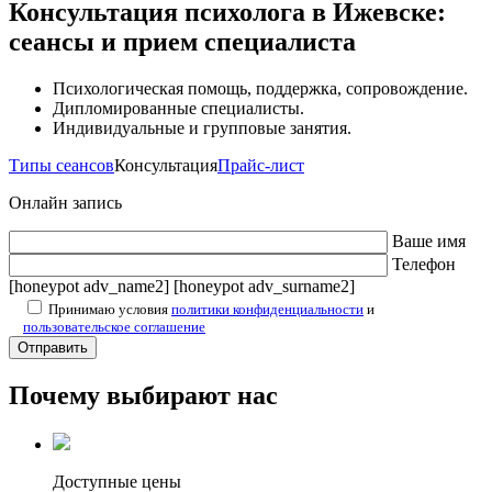
Консультация психолога в Ижевске:
сеансы и прием специалиста
Психологическая помощь, поддержка, сопровождение.
Дипломированные специалисты.
Индивидуальные и групповые занятия.
Типы сеансов
Консультация
Прайс-лист
Онлайн запись
Ваше имя
Телефон
[honeypot adv_name2] [honeypot adv_surname2]
Принимаю условия
политики конфиденциальности
и
пользовательское соглашение
Почему выбирают нас
Доступные цены