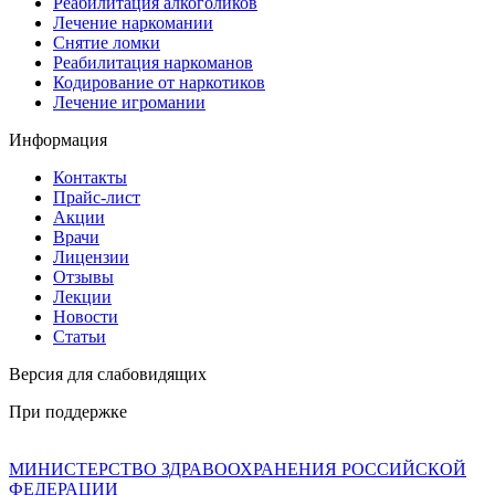
Реабилитация алкоголиков
Лечение наркомании
Снятие ломки
Реабилитация наркоманов
Кодирование от наркотиков
Лечение игромании
Информация
Контакты
Прайс-лист
Акции
Врачи
Лицензии
Отзывы
Лекции
Новости
Статьи
Версия для слабовидящих
При поддержке
МИНИСТЕРСТВО ЗДРАВООХРАНЕНИЯ РОССИЙСКОЙ
ФЕДЕРАЦИИ