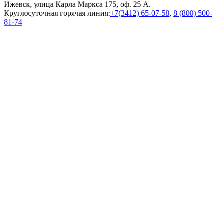
Ижевск, улица Карла Маркса 175, оф. 25 А.
Круглосуточная горячая линия:
+7(3412) 65-07-58
,
8 (800) 500-
81-74