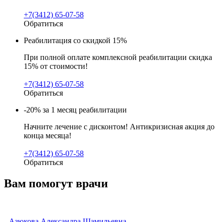
+7(3412) 65-07-58
Обратиться
Реабилитация со скидкой 15%
При полной оплате комплексной реабилитации скидка
15% от стоимости!
+7(3412) 65-07-58
Обратиться
-20% за 1 месяц реабилитации
Начните лечение с дисконтом! Антикризисная акция до
конца месяца!
+7(3412) 65-07-58
Обратиться
Вам помогут врачи
Азюкова Александра Шамильевна