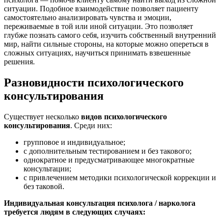
ситуации. Подобное взаимодействие позволяет пациенту
самостоятельно анализировать чувства и эмоции,
переживаемые в той или иной ситуации. Это позволяет
глубже познать самого себя, изучить собственный внутренний
мир, найти сильные стороны, на которые можно опереться в
сложных ситуациях, научиться принимать взвешенные
решения.
Разновидности психологического
консультирования
Существует несколько
видов психологического
консультирования
. Среди них:
групповое и индивидуальное;
с дополнительным тестированием и без такового;
однократное и предусматривающее многократные
консультации;
с привлечением методики психологической коррекции и
без таковой.
Индивидуальная консультация психолога / нарколога
требуется людям в следующих случаях: