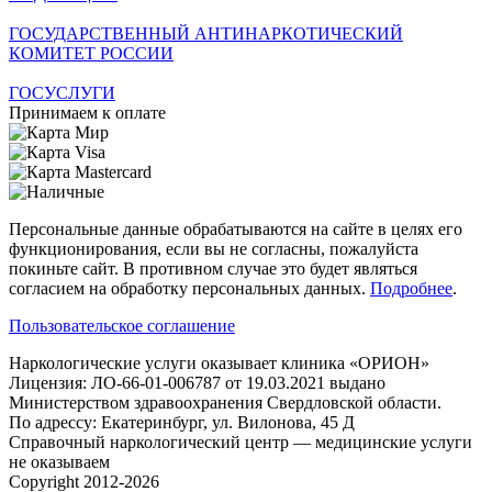
ГОСУДАРСТВЕННЫЙ АНТИНАРКОТИЧЕСКИЙ
КОМИТЕТ РОССИИ
ГОСУСЛУГИ
Принимаем к оплате
Персональные данные обрабатываются на сайте в целях его
функционирования, если вы не согласны, пожалуйста
покиньте сайт. В противном случае это будет являться
согласием на обработку персональных данных.
Подробнее
.
Пользовательское соглашение
Наркологические услуги оказывает клиника «ОРИОН»
Лицензия: ЛО-66-01-006787 от 19.03.2021 выдано
Министерством здравоохранения Свердловской области.
По адрессу: Екатеринбург, ул. Вилонова, 45 Д
Справочный наркологический центр — медицинские услуги
не оказываем
Copyright 2012-2026