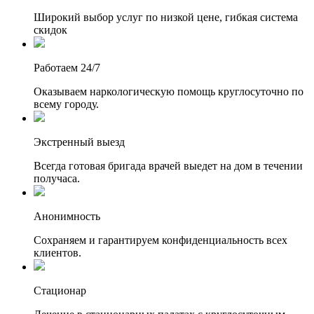
Широкий выбор услуг по низкой цене, гибкая система
скидок
Работаем 24/7
Оказываем наркологическую помощь круглосуточно по
всему городу.
Экстренный выезд
Всегда готовая бригада врачей выедет на дом в течении
получаса.
Анонимность
Сохраняем и гарантируем конфиденциальность всех
клиентов.
Стационар