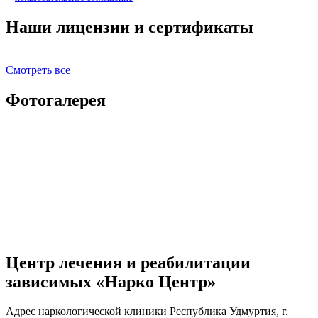
Наши лицензии и сертификаты
Смотреть все
Фотогалерея
Центр лечения и реабилитации
зависимых «Нарко Центр»
Адрес наркологической клиники Республика Удмуртия, г.