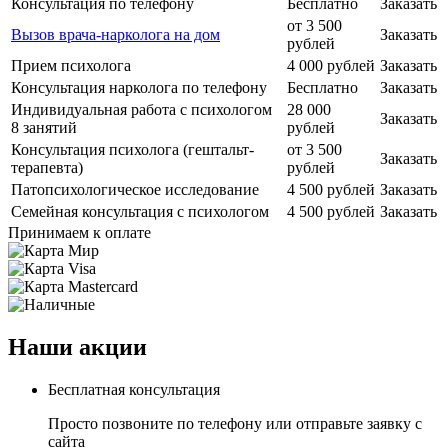
Консультация по телефону
Бесплатно
Заказать
от 3 500
Вызов врача-нарколога на дом
Заказать
рублей
Прием психолога
4 000 рублей
Заказать
Консультация нарколога по телефону
Бесплатно
Заказать
Индивидуальная работа с психологом
28 000
Заказать
8 занятий
рублей
Консультация психолога (гештальт-
от 3 500
Заказать
терапевта)
рублей
Патопсихологическое исследование
4 500 рублей
Заказать
Семейная консультация с психологом
4 500 рублей
Заказать
Принимаем к оплате
Наши акции
Бесплатная консультация
Просто позвоните по телефону или отправьте заявку с
сайта