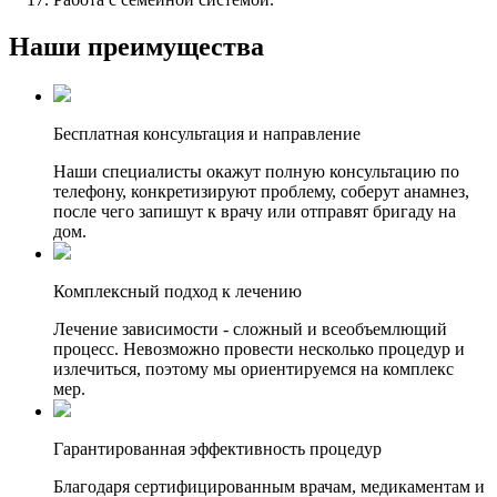
Наши преимущества
Бесплатная консультация и направление
Наши специалисты окажут полную консультацию по
телефону, конкретизируют проблему, соберут анамнез,
после чего запишут к врачу или отправят бригаду на
дом.
Комплексный подход к лечению
Лечение зависимости - сложный и всеобъемлющий
процесс. Невозможно провести несколько процедур и
излечиться, поэтому мы ориентируемся на комплекс
мер.
Гарантированная эффективность процедур
Благодаря сертифицированным врачам, медикаментам и