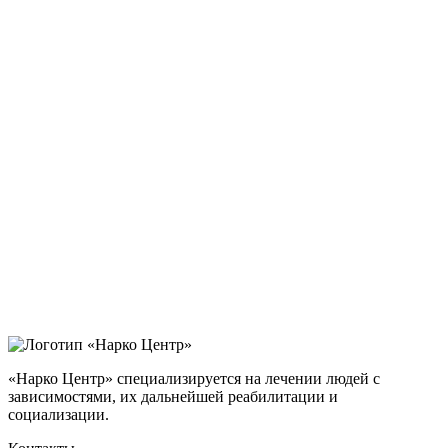
«Нарко Центр» специализируется на лечении людей с
зависимостями, их дальнейшей реабилитации и
социализации.