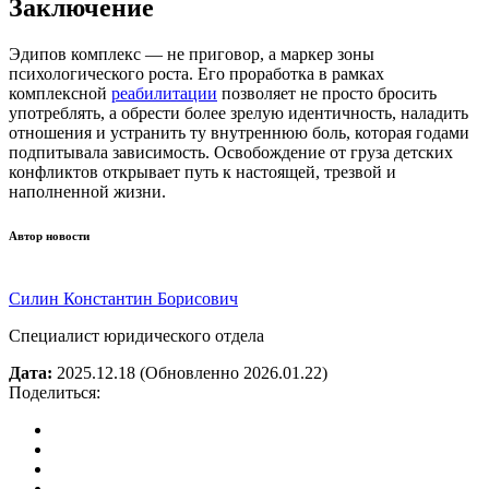
Заключение
Эдипов комплекс — не приговор, а маркер зоны
психологического роста. Его проработка в рамках
комплексной
реабилитации
позволяет не просто бросить
употреблять, а обрести более зрелую идентичность, наладить
отношения и устранить ту внутреннюю боль, которая годами
подпитывала зависимость. Освобождение от груза детских
конфликтов открывает путь к настоящей, трезвой и
наполненной жизни.
Автор новости
Силин Константин Борисович
Специалист юридического отдела
Дата:
2025.12.18
(Обновленно 2026.01.22)
Поделиться: