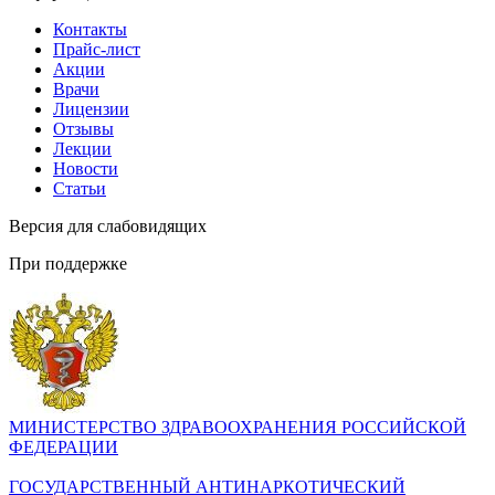
Контакты
Прайс-лист
Акции
Врачи
Лицензии
Отзывы
Лекции
Новости
Статьи
Версия для слабовидящих
При поддержке
МИНИСТЕРСТВО ЗДРАВООХРАНЕНИЯ РОССИЙСКОЙ
ФЕДЕРАЦИИ
ГОСУДАРСТВЕННЫЙ АНТИНАРКОТИЧЕСКИЙ