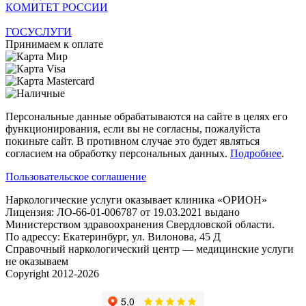
КОМИТЕТ РОССИИ
ГОСУСЛУГИ
Принимаем к оплате
Персональные данные обрабатываются на сайте в целях его
функционирования, если вы не согласны, пожалуйста
покиньте сайт. В противном случае это будет являться
согласием на обработку персональных данных.
Подробнее
.
Пользовательское соглашение
Наркологические услуги оказывает клиника «ОРИОН»
Лицензия: ЛО-66-01-006787 от 19.03.2021 выдано
Министерством здравоохранения Свердловской области.
По адрессу: Екатеринбург, ул. Вилонова, 45 Д
Справочный наркологический центр — медицинские услуги
не оказываем
Copyright 2012-2026